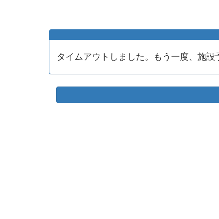
タイムアウトしました。もう一度、施設